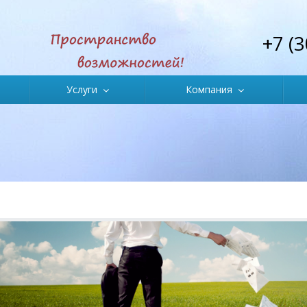
+7 (
Услуги
Компания