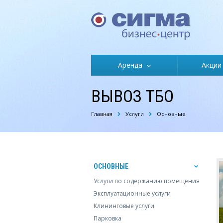
Аренда
Акции
ВЫВОЗ ТБО
Главная
Услуги
Основные
ОСНОВНЫЕ
Услуги по содержанию помещения
Эксплуатационные услуги
Клининговые услуги
Парковка