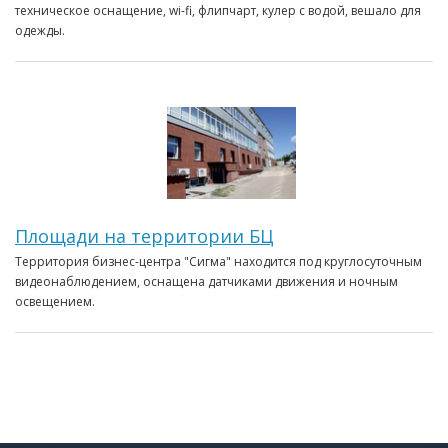
техническое оснащение, wi-fi, флипчарт, кулер с водой, вешало для
одежды.
Площади на территории БЦ
Территория бизнес-центра "Сигма" находится под круглосуточным
видеонаблюдением, оснащена датчиками движения и ночным
освещением.