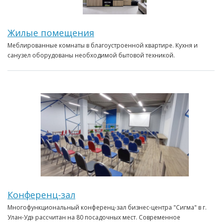
Жилые помещения
Меблированные комнаты в благоустроенной квартире. Кухня и
санузел оборудованы необходимой бытовой техникой.
Конференц-зал
Многофункциональный конференц-зал бизнес-центра "Сигма" в г.
Улан-Удэ рассчитан на 80 посадочных мест. Современное