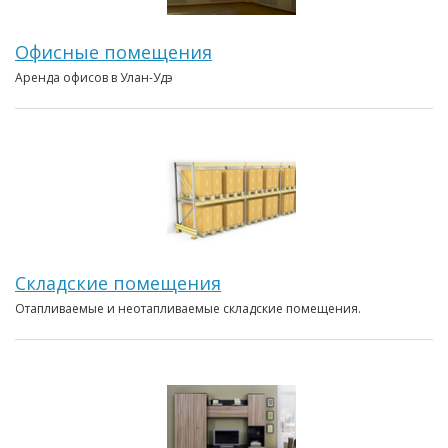
Офисные помещения
Аренда офисов в Улан-Удэ
Складские помещения
Отапливаемые и неотапливаемые складские помещения.