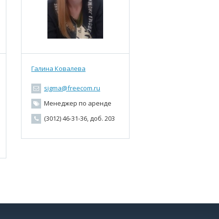
Галина Ковалева
sigma@freecom.ru
Менеджер по аренде
(3012) 46-31-36, доб. 203