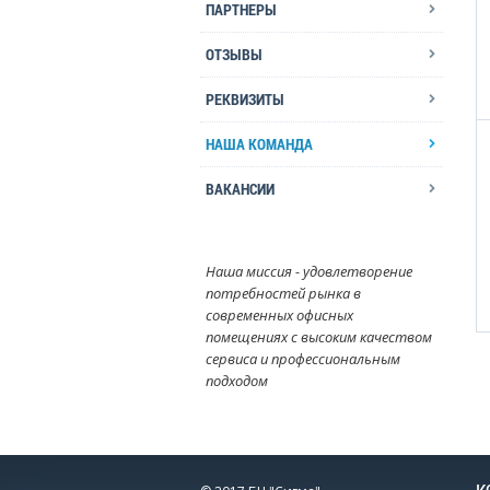
ПАРТНЕРЫ
ОТЗЫВЫ
РЕКВИЗИТЫ
НАША КОМАНДА
ВАКАНСИИ
Наша миссия - удовлетворение
потребностей рынка в
современных офисных
помещениях с высоким качеством
сервиса и профессиональным
подходом