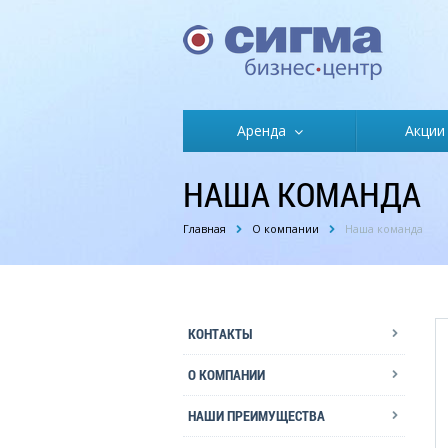
Аренда
Акции
НАША КОМАНДА
Главная
О компании
Наша команда
КОНТАКТЫ
О КОМПАНИИ
НАШИ ПРЕИМУЩЕСТВА