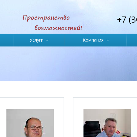
+7 (
Услуги
Компания