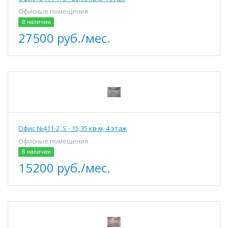
Офисные помещения
В наличии
27500 руб./мес.
Офис №411-2, S - 15,35 кв.м, 4 этаж
Офисные помещения
В наличии
15200 руб./мес.