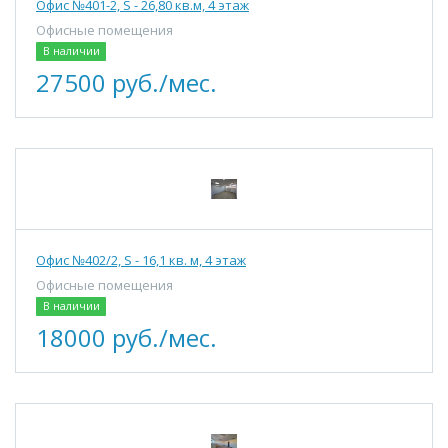
Офис №401-2, S - 26,80 кв.м, 4 этаж
Офисные помещения
В наличии
27500 руб./мес.
Офис №402/2, S - 16,1 кв. м, 4 этаж
Офисные помещения
В наличии
18000 руб./мес.