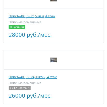
Офис №403, S - 26,5 кв.м, 4 этаж
Офисные помещения
В наличии
28000 руб./мес.
Офис №405, S - 24,30 кв.м, 4 этаж
Офисные помещения
Нет в наличии
26000 руб./мес.