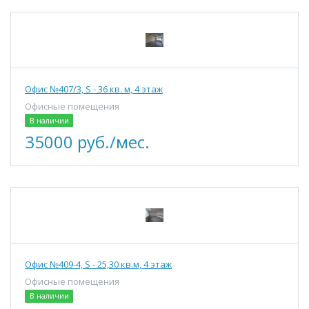
Офис №407/3, S - 36 кв. м, 4 этаж
Офисные помещения
В наличии
35000 руб./мес.
Офис №409-4, S - 25,30 кв.м, 4 этаж
Офисные помещения
В наличии