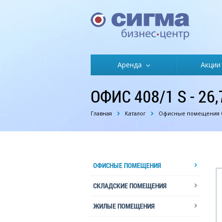
Аренда
Акции
ОФИС 408/1 S - 2
Главная
Каталог
Офисные помещения б
ОФИСНЫЕ ПОМЕЩЕНИЯ
СКЛАДСКИЕ ПОМЕЩЕНИЯ
ЖИЛЫЕ ПОМЕЩЕНИЯ