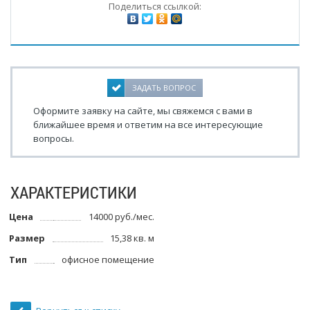
Поделиться ссылкой:
ЗАДАТЬ ВОПРОС
Оформите заявку на сайте, мы свяжемся с вами в
ближайшее время и ответим на все интересующие
вопросы.
ХАРАКТЕРИСТИКИ
Цена
14000 руб./мес.
Размер
15,38 кв. м
Тип
офисное помещение