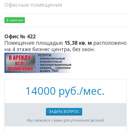
Офисные помещения
В наличии
Офис № 422
Помещение площадью
15,38 кв. м
расположено
на 4 этаже бизнес-центра, без окон.
14000 руб./мес.
ЗАДАТЬ ВОПРОС
Мы свяжемся с вами для уточнения деталей