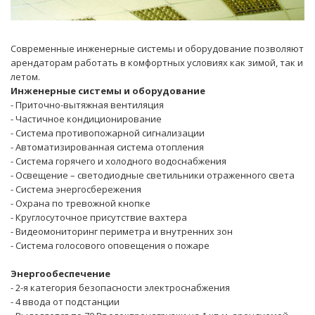
Современные инженерные системы и оборудование позволяют
арендаторам работать в комфортных условиях как зимой, так и
летом.
Инженерные системы и оборудование
- Приточно-вытяжная вентиляция
- Частичное кондиционирование
- Система противопожарной сигнализации
- Автоматизированная система отопления
- Система горячего и холодного водоснабжения
- Освещение – светодиодные светильники отраженного света
- Система энергосбережения
- Охрана по тревожной кнопке
- Круглосуточное присутствие вахтера
- Видеомониторинг периметра и внутренних зон
- Система голосового оповещения о пожаре
Энергообеспечение
- 2-я категория безопасности электроснабжения
- 4 ввода от подстанции