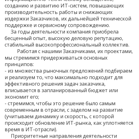
созданию и развитию ИТ-систем, повышающих
производительность работы и снижающих
издержки Заказчиков, их дальнейшей технической
поддержке и сервисному сопровождению.
За годы деятельности компания приобрела
бесценный опыт, высокую деловую репутацию,
стабильный высокопрофессиональный коллектив.
Работая с нашими Заказчиками, их проектами,
мы стремимся придерживаться основных
принципов:
- из множества рыночных предложений подбираем
и реализуем то, что максимально подходит для
эффективного решения задач заказчика,
вписывается в запланированный бюджет или
экономит его;
- стремимся, чтобы это решение было самым
современным в отрасли, с заделом на развитие
(учитываем динамику и скорость, с которой
происходит обновление ИТ-рынка, как уплотняется
время в ИТ-отрасли).
Приоритетные направления деятельности