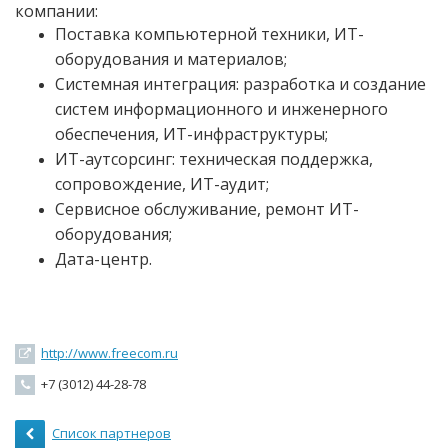
компании:
Поставка компьютерной техники, ИТ-
оборудования и материалов;
Системная интеграция: разработка и создание
систем информационного и инженерного
обеспечения, ИТ-инфраструктуры;
ИТ-аутсорсинг: техническая поддержка,
сопровождение, ИТ-аудит;
Сервисное обслуживание, ремонт ИТ-
оборудования;
Дата-центр.
http://www.freecom.ru
+7 (3012) 44-28-78
Список партнеров