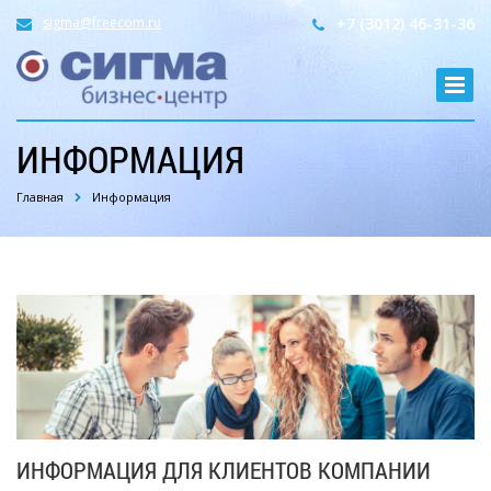
sigma@freecom.ru
+7 (3012) 46-31-36
ИНФОРМАЦИЯ
Главная
Информация
ИНФОРМАЦИЯ ДЛЯ КЛИЕНТОВ КОМПАНИИ